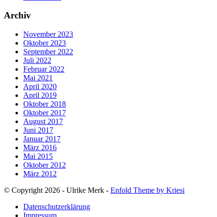
Archiv
November 2023
Oktober 2023
September 2022
Juli 2022
Februar 2022
Mai 2021
April 2020
April 2019
Oktober 2018
Oktober 2017
August 2017
Juni 2017
Januar 2017
März 2016
Mai 2015
Oktober 2012
März 2012
© Copyright 2026 - Ulrike Merk -
Enfold Theme by Kriesi
Datenschutzerklärung
Impressum