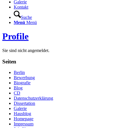
Galerie
Kontakt
Suche
Menü
Menü
Profile
Sie sind nicht angemeldet.
Seiten
Berlin
Bewerbung
Biografie
Blog
CD
Datenschutzerklärung
Dissertation
Galerie
Hausblog
Homepage
Impressum