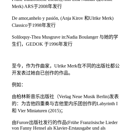
Merk) ARS于2008年发行
De amor,anhelo y pasión, (Anja Kirov 和Ulrike Merk)
Classico于1998年发行
Soliloquy-Thea Musgrave in:Nadia Boulanger 与她的学
生们，GEDOK 于1996年发行
至今，作为作曲家，Ulrike Merk在不同的出版社都公
开发表过她自已创作的作品。
例如：
由柏林新音乐出版社（Verlag Neue Musik Berlin)发表
的：为吉他四重奏与吉他室内乐团创作的Labyrinth I
和 Vier Miniaturen (2015)；
由Furore出版社发行的作品(Frühe Französische Lieder
von Fanny Hensel als Klavier-Erstausgabe und als