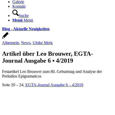
Galerie
Kontakt
Suche
Menü
Menü
Blog - Aktuelle Neuigkeiten
Allgemein
,
News
,
Ulrike Merk
Artikel über Leo Brouwer, EGTA-
Journal Ausgabe 6 • 4/2019
Festartikel Leo Brouwer zum 80. Geburtstag und Analyse der
Preludios Epigramaticos
Seite 20 – 24,
EGTA-Journal Ausgabe 6 – 4/2019