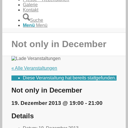
Galerie
Kontakt
Suche
Menü
Menü
Not only in December
« Alle Veranstaltungen
Diese Veranstaltung hat bereits stattgefunden.
Not only in December
19. Dezember 2013 @ 19:00
-
21:00
Details