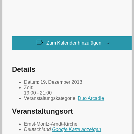
Zum Kalender hinzufügen
Details
Datum:
19. Dezember 2013
Zeit:
19:00 - 21:00
Veranstaltungskategorie:
Duo Arcadie
Veranstaltungsort
Ernst-Moritz-Arndt-Kirche
Deutschland
Google Karte anzeigen