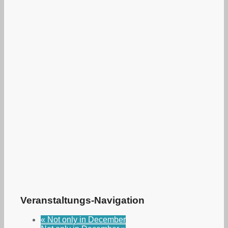
Veranstaltungs-Navigation
«
Not only in December