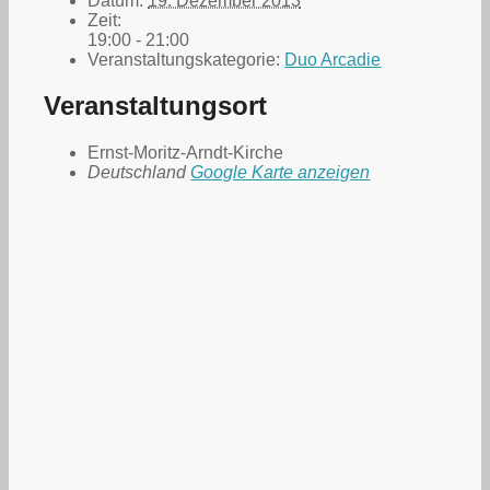
Datum:
19. Dezember 2013
Zeit:
19:00 - 21:00
Veranstaltungskategorie:
Duo Arcadie
Veranstaltungsort
Ernst-Moritz-Arndt-Kirche
Deutschland
Google Karte anzeigen