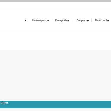
Homepage
Biografie
Projekte
Konzerte
unden.