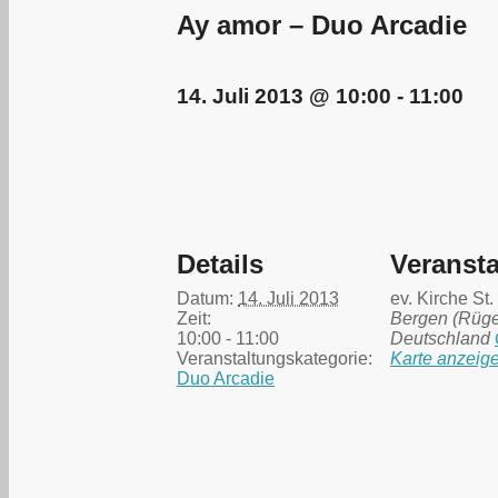
Ay amor – Duo Arcadie
14. Juli 2013 @ 10:00
-
11:00
Details
Veransta
Datum:
14. Juli 2013
ev. Kirche St
Zeit:
Bergen (Rüg
10:00 - 11:00
Deutschland
Veranstaltungskategorie:
Karte anzeig
Duo Arcadie