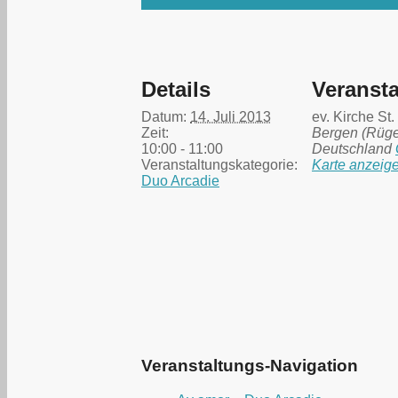
Details
Veransta
Datum:
14. Juli 2013
ev. Kirche St
Zeit:
Bergen (Rüg
10:00 - 11:00
Deutschland
Veranstaltungskategorie:
Karte anzeig
Duo Arcadie
Veranstaltungs-Navigation