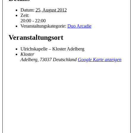
Datum:
25. August 2012
Zeit:
20:00 - 22:00
Veranstaltungskategorie:
Duo Arcadie
Veranstaltungsort
Ulrichskapelle – Kloster Adelberg
Kloster
Adelberg
,
73037
Deutschland
Google Karte anzeigen