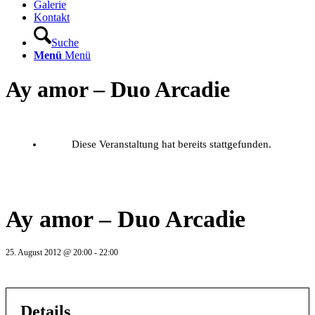
Galerie
Kontakt
Suche
Menü
Menü
Ay amor – Duo Arcadie
Diese Veranstaltung hat bereits stattgefunden.
Ay amor – Duo Arcadie
25. August 2012 @ 20:00
-
22:00
Details