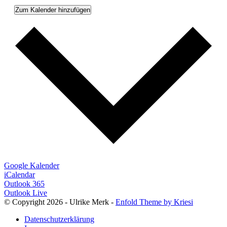
Zum Kalender hinzufügen
Google Kalender
iCalendar
Outlook 365
Outlook Live
© Copyright 2026 - Ulrike Merk -
Enfold Theme by Kriesi
Datenschutzerklärung